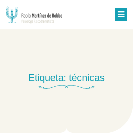
Etiqueta: técnicas