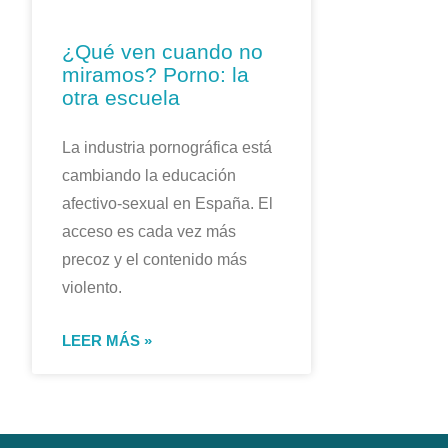
¿Qué ven cuando no
miramos? Porno: la
otra escuela
La industria pornográfica está
cambiando la educación
afectivo-sexual en España. El
acceso es cada vez más
precoz y el contenido más
violento.
LEER MÁS »