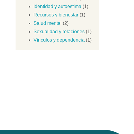
Identidad y autoestima
(1)
Recursos y bienestar
(1)
Salud mental
(2)
Sexualidad y relaciones
(1)
Vínculos y dependencia
(1)