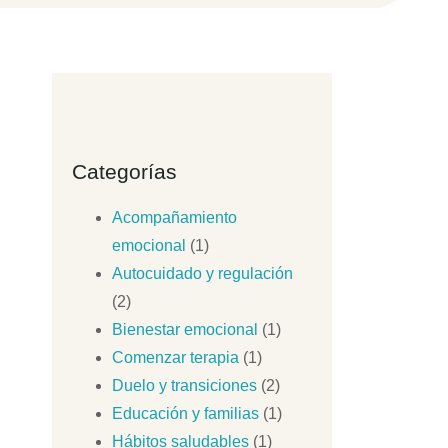
Categorías
Acompañamiento
emocional
(1)
Autocuidado y regulación
(2)
Bienestar emocional
(1)
Comenzar terapia
(1)
Duelo y transiciones
(2)
Educación y familias
(1)
Hábitos saludables
(1)