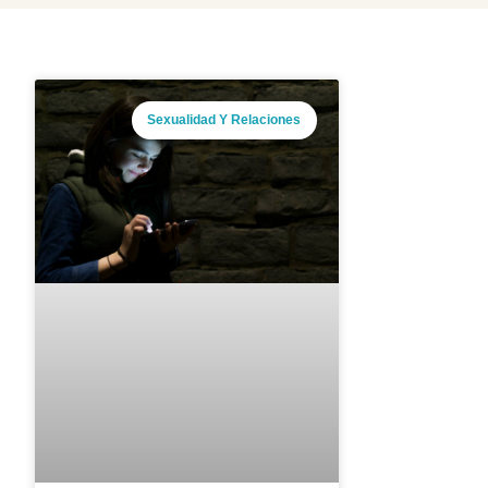
Sexualidad Y Relaciones