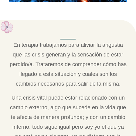
En terapia trabajamos para aliviar la angustia
que las crisis generan y la sensación de estar
perdido/a. Trataremos de comprender cómo has
llegado a esta situación y cuales son los
cambios necesarios para salir de la misma.
Una crisis vital puede estar relacionado con un
cambio externo, algo que sucede en la vida que
te afecta de manera profunda; y con un cambio
interno, todo sigue igual pero soy yo el que ya