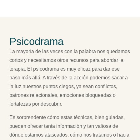
Psicodrama
La mayoría de las veces con la palabra nos quedamos
cortos y necesitamos otros recursos para abordar la
terapia. El psicodrama es muy eficaz para dar ese
paso más allá. A través de la acción podemos sacar a
la luz nuestros puntos ciegos, ya sean conflictos,
patrones relacionales, emociones bloqueadas o
fortalezas por descubrir.
Es sorprendente cómo estas técnicas, bien guiadas,
pueden ofrecer tanta información y tan valiosa de
dónde estamos atascados, cómo nos tratamos o hacia