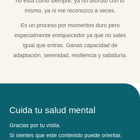
no está como siempre, ya no disfruto con lo
mismo, ya ni me reconozco a veces.
Es un proceso por momentos duro pero
especialmente enriquecedor ya que no sales
igual que entras. Ganas capacidad de
adaptación, serenidad, resiliencia y sabiduría.
Cuida tu salud mental
Gracias por tu visita.
Si sientes que este contenido puede orientar,