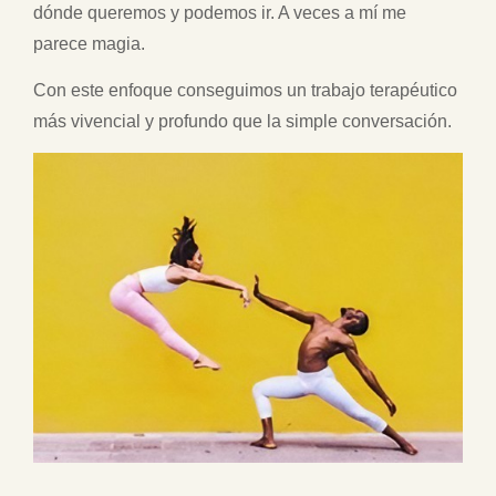
dónde queremos y podemos ir. A veces a mí me
parece magia.
Con este enfoque conseguimos un trabajo terapéutico
más vivencial y profundo que la simple conversación.