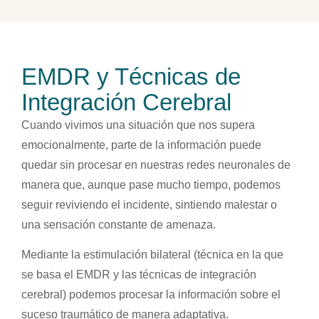
EMDR y Técnicas de
Integración Cerebral
Cuando vivimos una situación que nos supera
emocionalmente, parte de la información puede
quedar sin procesar en nuestras redes neuronales de
manera que, aunque pase mucho tiempo, podemos
seguir reviviendo el incidente, sintiendo malestar o
una sensación constante de amenaza.
Mediante la estimulación bilateral (técnica en la que
se basa el EMDR y las técnicas de integración
cerebral) podemos procesar la información sobre el
suceso traumático de manera adaptativa.