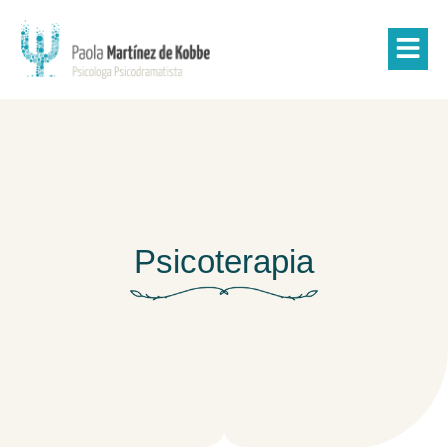
Psicoterapia