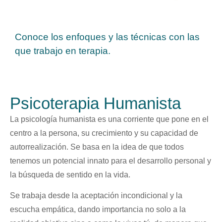
Conoce los enfoques y las técnicas con las
que trabajo en terapia.
Psicoterapia Humanista
La psicología humanista es una corriente que pone en el
centro a la persona, su crecimiento y su capacidad de
autorrealización. Se basa en la idea de que todos
tenemos un potencial innato para el desarrollo personal y
la búsqueda de sentido en la vida.
Se trabaja desde la aceptación incondicional y la
escucha empática, dando importancia no solo a la