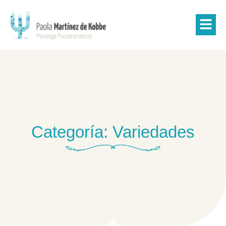
Categoría: Variedades